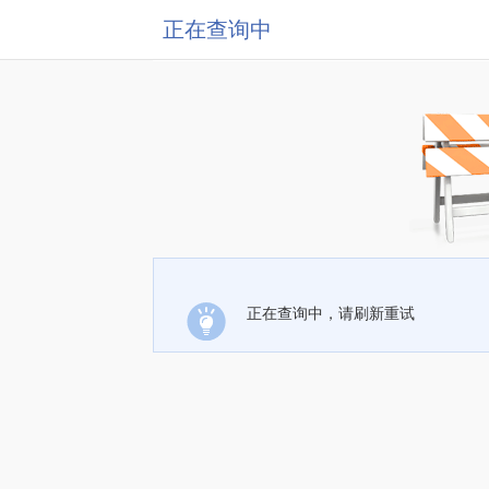
正在查询中
正在查询中，请刷新重试