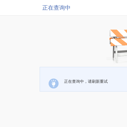
正在查询中
正在查询中，请刷新重试