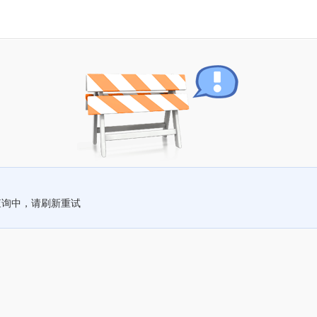
查询中，请刷新重试