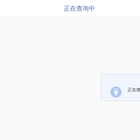
正在查询中
正在