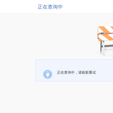
正在查询中
正在查询中，请刷新重试