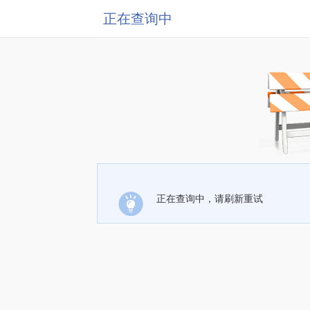
正在查询中
正在查询中，请刷新重试