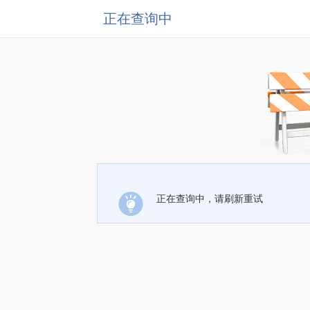
正在查询中
正在查询中，请刷新重试