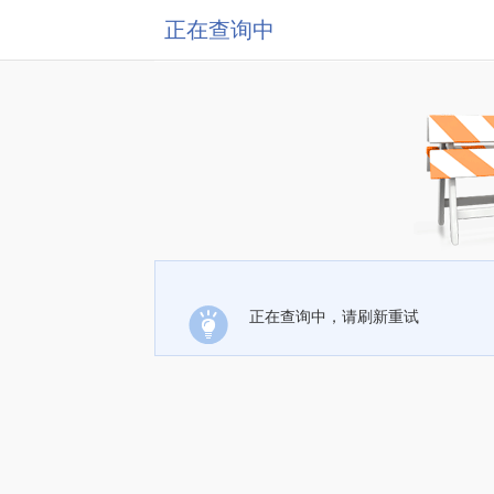
正在查询中
正在查询中，请刷新重试