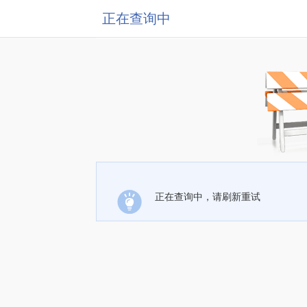
正在查询中
正在查询中，请刷新重试