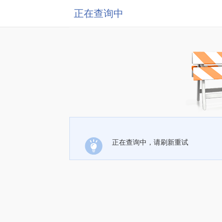
正在查询中
正在查询中，请刷新重试