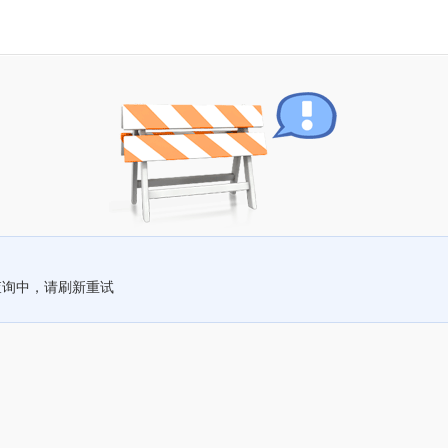
查询中，请刷新重试