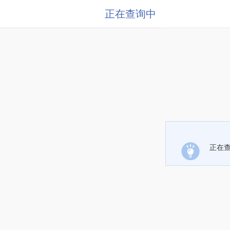
正在查询中
正在