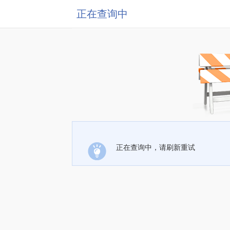
正在查询中
正在查询中，请刷新重试