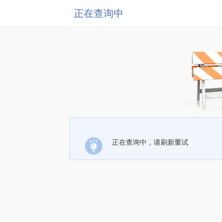
正在查询中
正在查询中，请刷新重试