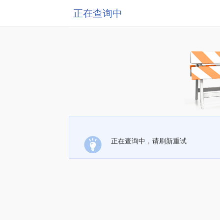
正在查询中
正在查询中，请刷新重试