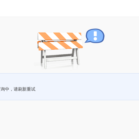
查询中，请刷新重试