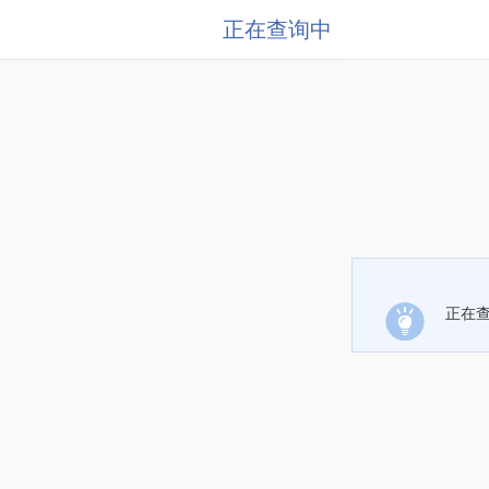
正在查询中
正在