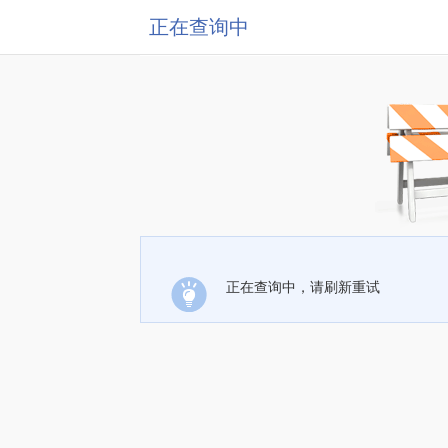
正在查询中
正在查询中，请刷新重试