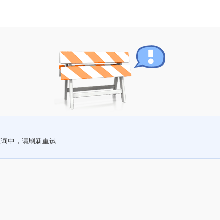
查询中，请刷新重试