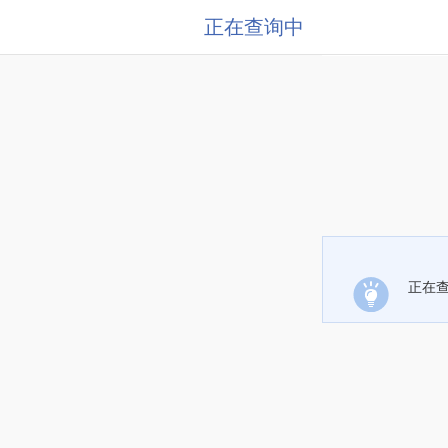
正在查询中
正在