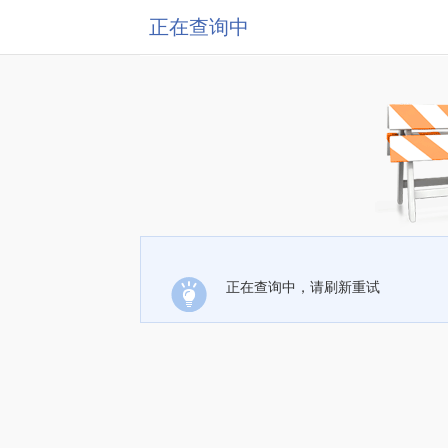
正在查询中
正在查询中，请刷新重试