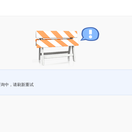
查询中，请刷新重试