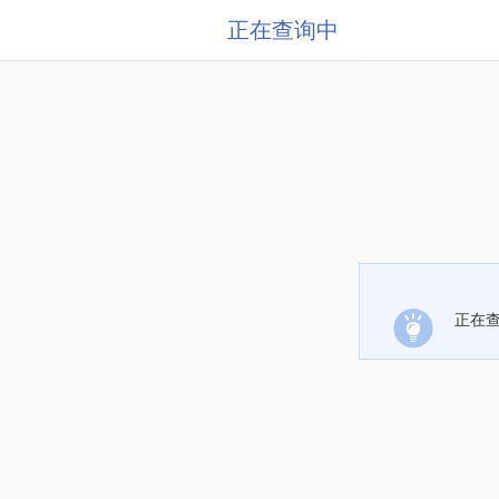
正在查询中
正在