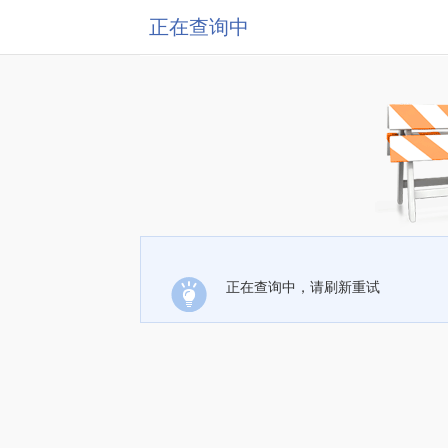
正在查询中
正在查询中，请刷新重试