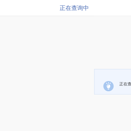
正在查询中
正在