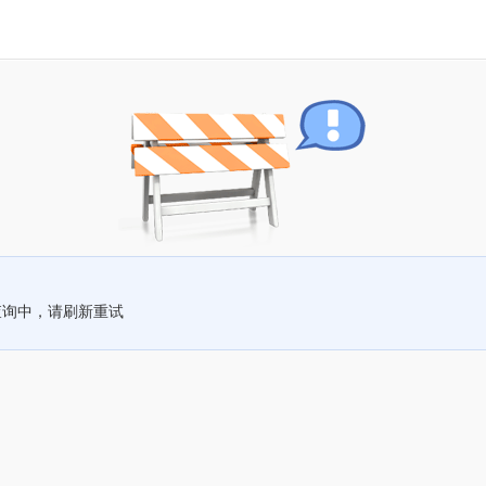
查询中，请刷新重试