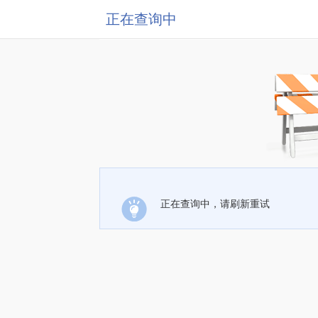
正在查询中
正在查询中，请刷新重试