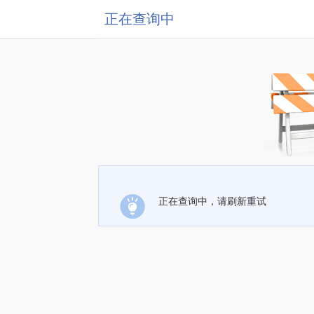
正在查询中
正在查询中，请刷新重试