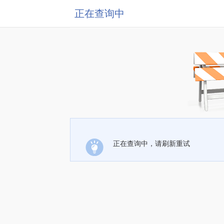
正在查询中
正在查询中，请刷新重试