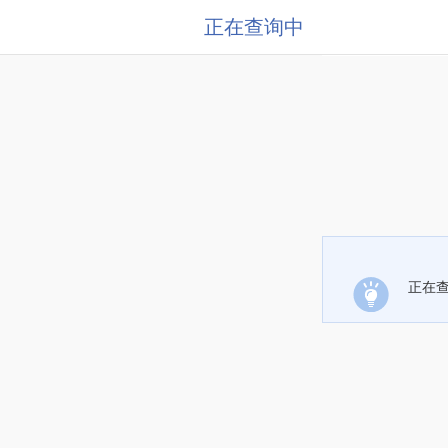
正在查询中
正在