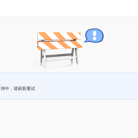
查询中，请刷新重试