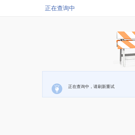
正在查询中
正在查询中，请刷新重试