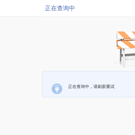
正在查询中
正在查询中，请刷新重试