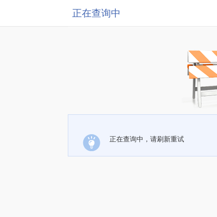
正在查询中
正在查询中，请刷新重试