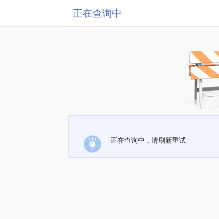
正在查询中
正在查询中，请刷新重试