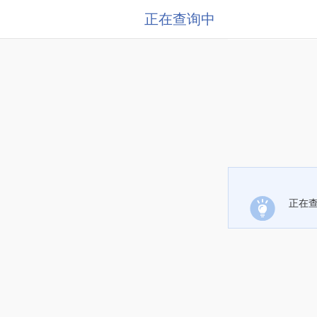
正在查询中
正在