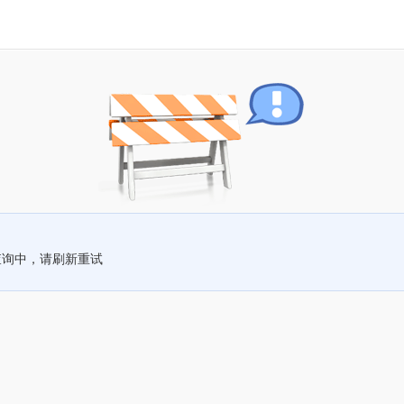
查询中，请刷新重试