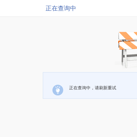
正在查询中
正在查询中，请刷新重试