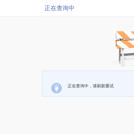
正在查询中
正在查询中，请刷新重试